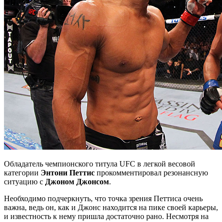
Обладатель чемпионского титула UFC в легкой весовой
категории
Энтони Петтис
прокомментировал резонансную
ситуацию с
Джоном Джонсом
.
Необходимо подчеркнуть, что точка зрения Петтиса очень
важна, ведь он, как и Джонс находится на пике своей карьеры,
и известность к нему пришла достаточно рано. Несмотря на