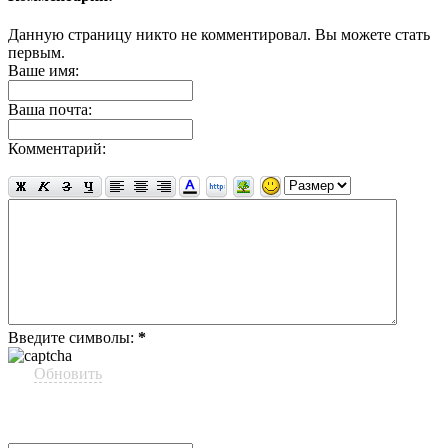
Данную страницу никто не комментировал. Вы можете стать
первым.
Ваше имя:
Ваша почта:
Комментарий:
Введите символы:
*
Обновить