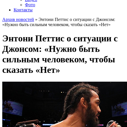
Фото
Контакты
Архив новостей
» Энтони Петтис о ситуации с Джонсом:
«Нужно быть сильным человеком, чтобы сказать «Нет»
Энтони Петтис о ситуации с
Джонсом: «Нужно быть
сильным человеком, чтобы
сказать «Нет»