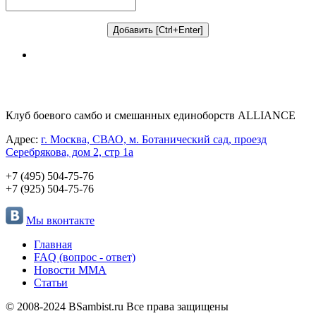
Клуб боевого самбо и смешанных единоборств ALLIANCE
Адрес:
г. Москва, СВАО, м. Ботанический сад, проезд
Серебрякова, дом 2, стр 1а
+7 (495) 504-75-76
+7 (925) 504-75-76
Мы вконтакте
Главная
FAQ (вопрос - ответ)
Новости ММА
Статьи
© 2008-2024 BSambist.ru Все права защищены