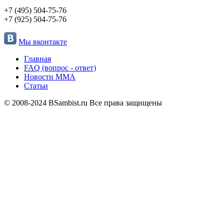
+7 (495) 504-75-76
+7 (925) 504-75-76
Мы вконтакте
Главная
FAQ (вопрос - ответ)
Новости ММА
Статьи
© 2008-2024 BSambist.ru Все права защищены