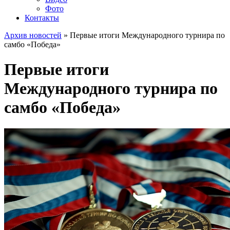
Фото
Контакты
Архив новостей
» Первые итоги Международного турнира по
самбо «Победа»
Первые итоги
Международного турнира по
самбо «Победа»